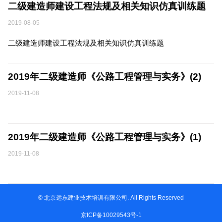
二级建造师建设工程法规及相关知识仿真训练题
2019-08-05
二级建造师建设工程法规及相关知识仿真训练题
2019年二级建造师《公路工程管理与实务》(2)
2019-11-08
2019年二级建造师《公路工程管理与实务》(1)
2019-11-08
© 北京远东建业技术培训有限公司. All Rights Reserved
京ICP备10029543号-1