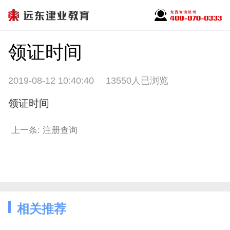
领证时间
2019-08-12 10:40:40
13550人已浏览
领证时间
上一条: 注册查询
相关推荐