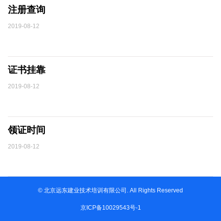
注册查询
2019-08-12
证书挂靠
2019-08-12
领证时间
2019-08-12
© 北京远东建业技术培训有限公司. All Rights Reserved
京ICP备10029543号-1