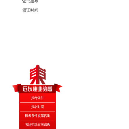
证书挂靠
领证时间
报考条件
报名时间
报考条件改革咨询
考题变动在线请教