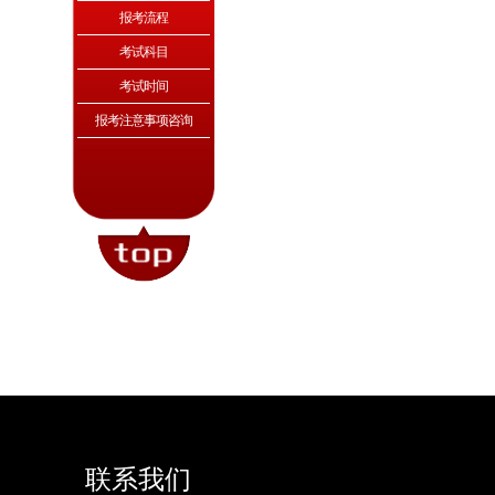
报考流程
考试科目
考试时间
报考注意事项咨询
联系我们