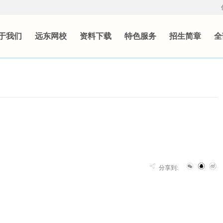
于我们
远东网校
资料下载
特色服务
招生简章
全
分享到: