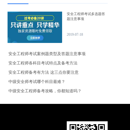
安全工程师考试多选题答
题注意事项
2019-07-18
安全工程师考试案例题类型及答题注意事项
安全工程师各科目考试特点及备考方法
安全工程师备考有方法 这三点你要注意
中级安全师考试哪个科目最难？
中级安全工程师备考攻略，你都知道吗？