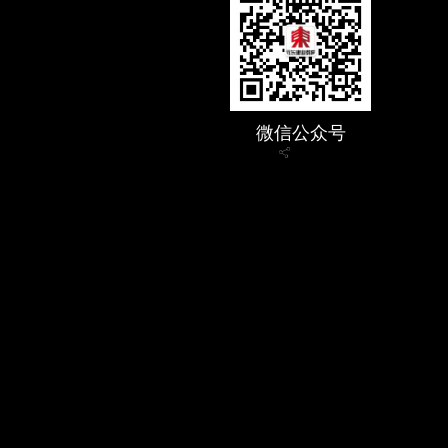
微信公众号