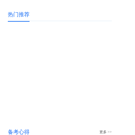
热门推荐
备考心得
更多 >>