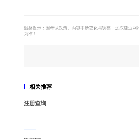
温馨提示：因考试政策、内容不断变化与调整，远东建业网
为准！
相关推荐
注册查询