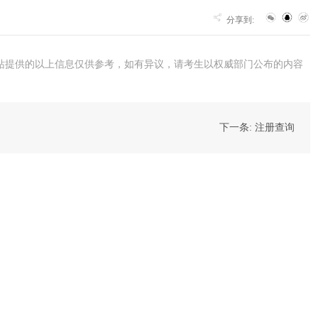
分享到:
站提供的以上信息仅供参考，如有异议，请考生以权威部门公布的内容
下一条: 注册查询